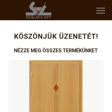
KÖSZÖNJÜK ÜZENETÉT!
NÉZZE MEG ÖSSZES TERMÉKÜNKET