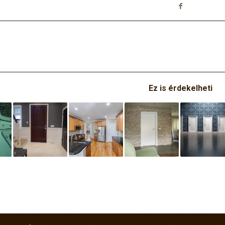
Ez is érdekelheti