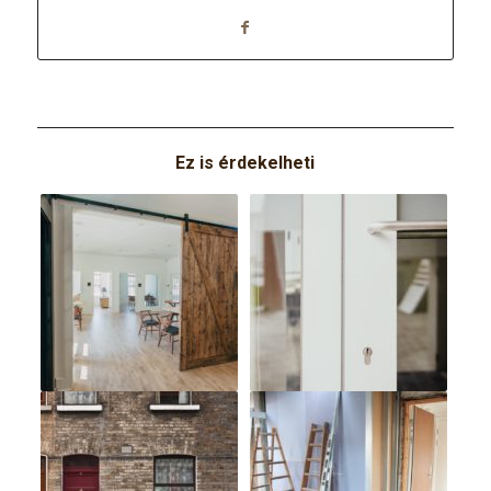
Ez is érdekelheti