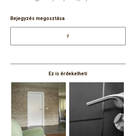
Bejegyzés megosztása
Ez is érdekelheti