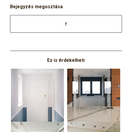
Bejegyzés megosztása
Ez is érdekelheti