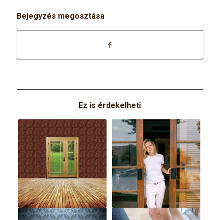
Bejegyzés megosztása
Ez is érdekelheti